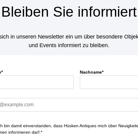
Bleiben Sie informiert
sich in unseren Newsletter ein um über besondere Objek
und Events informiert zu bleiben.
e*
Nachname*
ich bin damit einverstanden, dass Hüsken Antiques mich über Neuigkeit
nen informieren darf.*