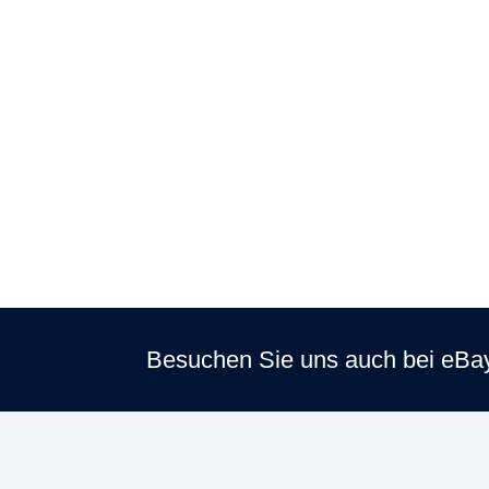
Besuchen Sie uns auch bei eBa