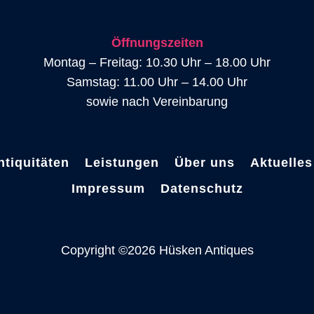
Öffnungszeiten
Montag – Freitag: 10.30 Uhr – 18.00 Uhr
Samstag: 11.00 Uhr – 14.00 Uhr
sowie nach Vereinbarung
ntiquitäten
Leistungen
Über uns
Aktuelles
Impressum
Datenschutz
Copyright ©2026 Hüsken Antiques