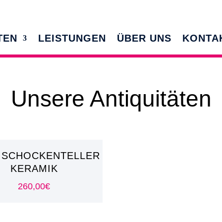
TEN
LEISTUNGEN
ÜBER UNS
KONTA
Unsere Antiquitäten
TISCHOCKENTELLER
KERAMIK
260,00
€