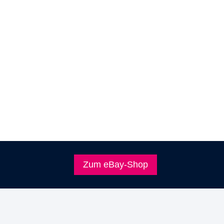
Zum eBay-Shop