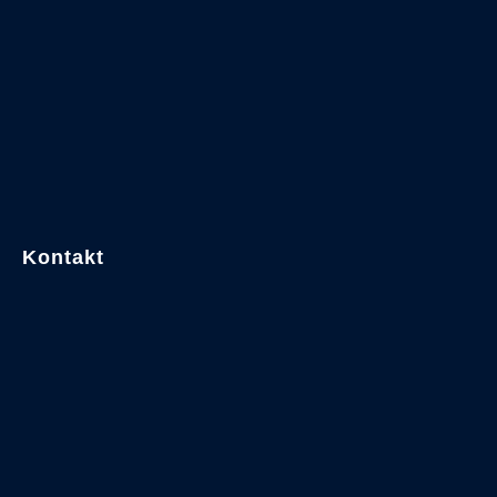
Kontakt