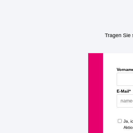
Tragen Sie 
Vornam
E-Mail*
Ja, 
Aktio