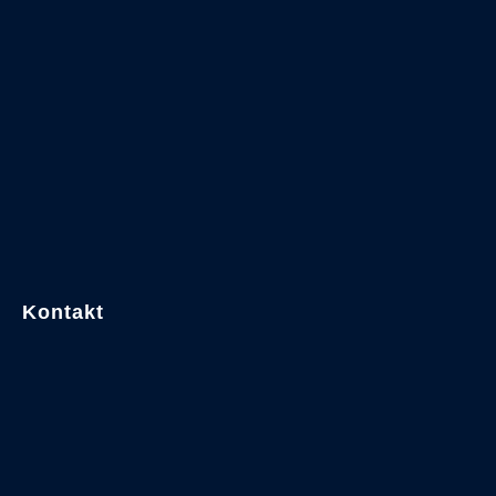
Kontakt