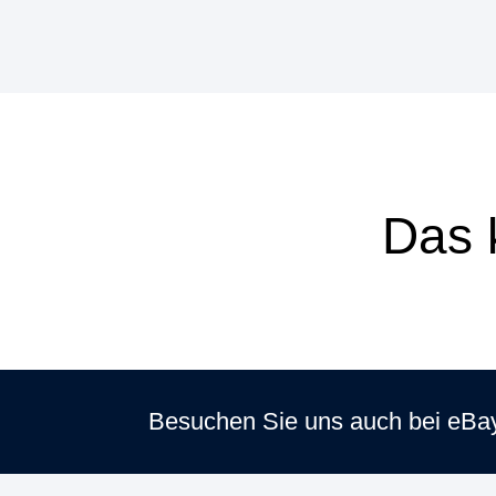
Das 
Besuchen Sie uns auch bei eBa