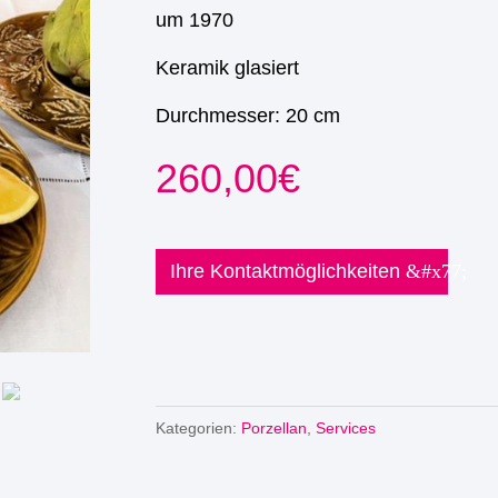
um 1970
Keramik glasiert
Durchmesser: 20 cm
260,00
€
Ihre Kontaktmöglichkeiten
Kategorien:
Porzellan
,
Services