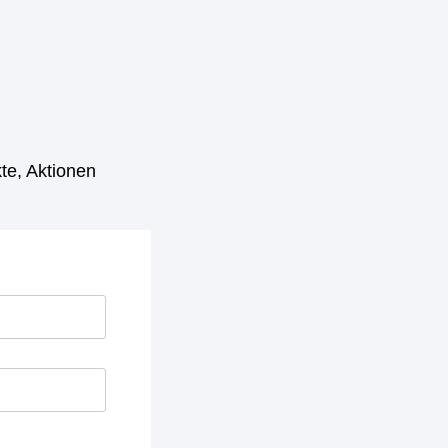
te, Aktionen