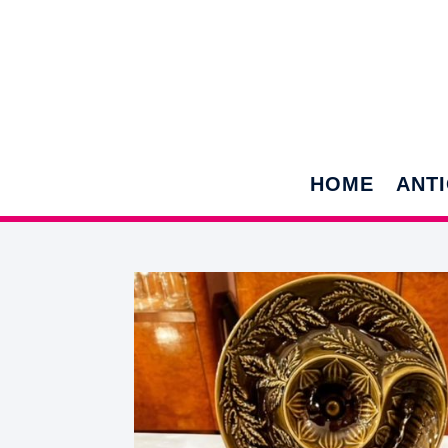
HOME
ANT