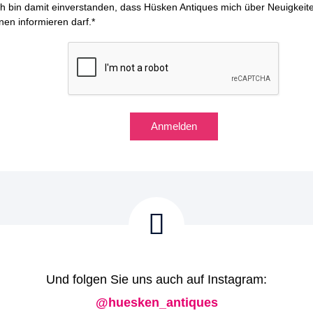
ich bin damit einverstanden, dass Hüsken Antiques mich über Neuigkeit
nen informieren darf.*
Anmelden
Und folgen Sie uns auch auf Instagram:
@huesken_antiques