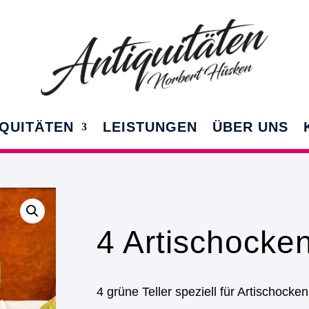
IQUITÄTEN
LEISTUNGEN
ÜBER UNS
4 Artischocken
4 grüne Teller speziell für Artischocken