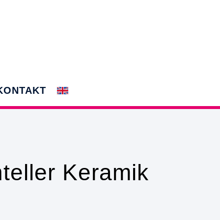
KONTAKT
teller Keramik