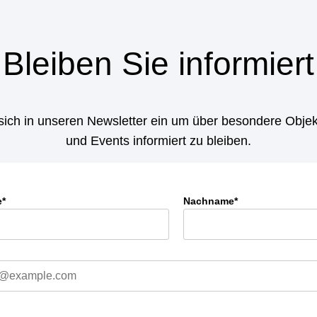
Bleiben Sie informiert
sich in unseren Newsletter ein um über besondere Objek
und Events informiert zu bleiben.
e*
Nachname*