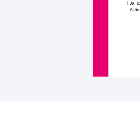
Ja, 
Aktio