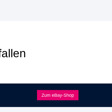
allen
Zum eBay-Shop