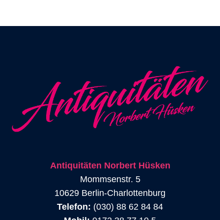
Antiquitäten Norbert Hüsken
Mommsenstr. 5
10629 Berlin-Charlottenburg
Telefon:
(030) 88 62 84 84